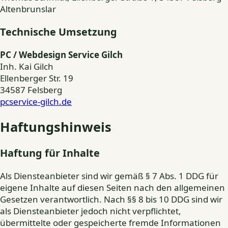
Altenbrunslar
Technische Umsetzung
PC / Webdesign Service Gilch
Inh. Kai Gilch
Ellenberger Str. 19
34587 Felsberg
pcservice-gilch.de
Haftungshinweis
Haftung für Inhalte
Als Diensteanbieter sind wir gemäß § 7 Abs. 1 DDG für
eigene Inhalte auf diesen Seiten nach den allgemeinen
Gesetzen verantwortlich. Nach §§ 8 bis 10 DDG sind wir
als Diensteanbieter jedoch nicht verpflichtet,
übermittelte oder gespeicherte fremde Informationen