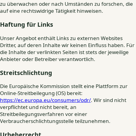
zu überwachen oder nach Umständen zu forschen, die
auf eine rechtswidrige Tätigkeit hinweisen.
Haftung für Links
Unser Angebot enthält Links zu externen Websites
Dritter, auf deren Inhalte wir keinen Einfluss haben. Für
die Inhalte der verlinkten Seiten ist stets der jeweilige
Anbieter oder Betreiber verantwortlich.
Streitschlichtung
Die Europäische Kommission stellt eine Plattform zur
Online-Streitbeilegung (OS) bereit:
https://ec.europa.eu/consumers/odr/
. Wir sind nicht
verpflichtet und nicht bereit, an
Streitbeilegungsverfahren vor einer
Verbraucherschlichtungsstelle teilzunehmen.
Urheberrecht